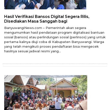
Hasil Verifikasi Bansos Digital Segera Rilis,
Disediakan Masa Sanggah bagi
BanyuwangiNews.com – Pemerintah akan segera
mengumumkan hasil pendataan program digitalisasi bantuan
sosial (bansos) atau perlindungan sosial (perlinsos) yang untuk
pertama kalinya diuji coba di Kabupaten Banyuwangi. Warga
yang telah mengikuti proses pendaftaran bisa mengecek
hasilnya sesuai jadwal resmi yang...