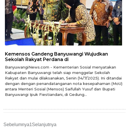
Kemensos Gandeng Banyuwangi Wujudkan
Sekolah Rakyat Perdana di
BanyuwangiNews.com - Kementerian Sosial menyatakan
Kabupaten Banyuwangi telah siap menggelar Sekolah
Rakyat dan mulai dilaksanakan, Senin (14/7/2025). Ini ditandai
dengan dengan penandatanganan nota kesepahaman (MoU)
antara Menteri Sosial (Mensos) Saifullah Yusuf dan Bupati
Banyuwangi Ipuk Fiestiandani, di Gedung...
Sebelumnya
1
Selanjutnya