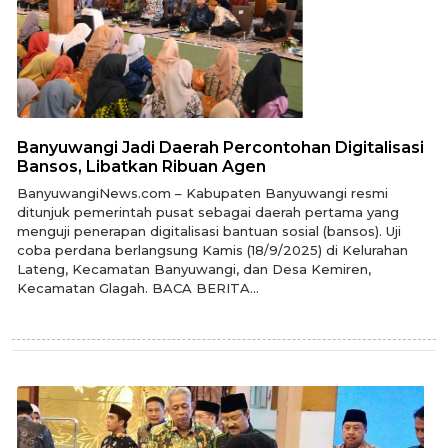
Banyuwangi Jadi Daerah Percontohan Digitalisasi
Bansos, Libatkan Ribuan Agen
BanyuwangiNews.com – Kabupaten Banyuwangi resmi
ditunjuk pemerintah pusat sebagai daerah pertama yang
menguji penerapan digitalisasi bantuan sosial (bansos). Uji
coba perdana berlangsung Kamis (18/9/2025) di Kelurahan
Lateng, Kecamatan Banyuwangi, dan Desa Kemiren,
Kecamatan Glagah. BACA BERITA...