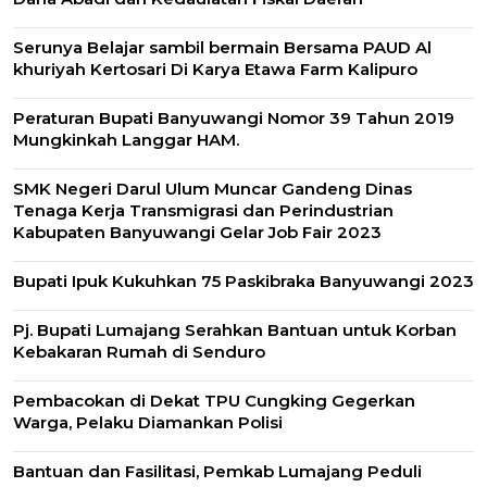
Serunya Belajar sambil bermain Bersama PAUD Al
khuriyah Kertosari Di Karya Etawa Farm Kalipuro
Peraturan Bupati Banyuwangi Nomor 39 Tahun 2019
Mungkinkah Langgar HAM.
SMK Negeri Darul Ulum Muncar Gandeng Dinas
Tenaga Kerja Transmigrasi dan Perindustrian
Kabupaten Banyuwangi Gelar Job Fair 2023
Bupati Ipuk Kukuhkan 75 Paskibraka Banyuwangi 2023
Pj. Bupati Lumajang Serahkan Bantuan untuk Korban
Kebakaran Rumah di Senduro
Pembacokan di Dekat TPU Cungking Gegerkan
Warga, Pelaku Diamankan Polisi
Bantuan dan Fasilitasi, Pemkab Lumajang Peduli