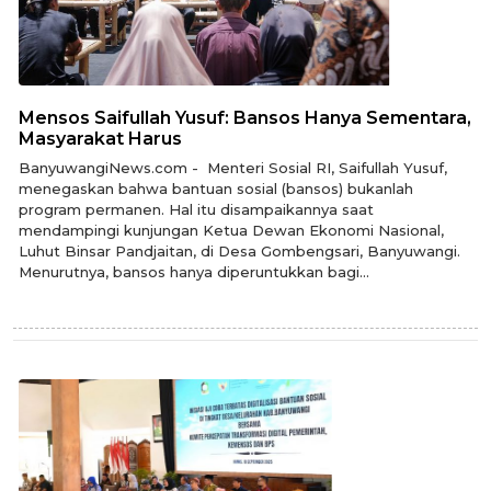
Mensos Saifullah Yusuf: Bansos Hanya Sementara,
Masyarakat Harus
BanyuwangiNews.com - Menteri Sosial RI, Saifullah Yusuf,
menegaskan bahwa bantuan sosial (bansos) bukanlah
program permanen. Hal itu disampaikannya saat
mendampingi kunjungan Ketua Dewan Ekonomi Nasional,
Luhut Binsar Pandjaitan, di Desa Gombengsari, Banyuwangi.
Menurutnya, bansos hanya diperuntukkan bagi...