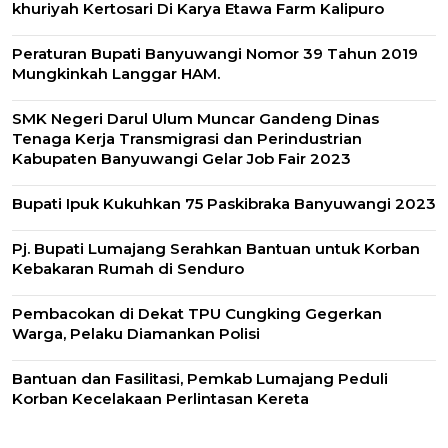
khuriyah Kertosari Di Karya Etawa Farm Kalipuro
Peraturan Bupati Banyuwangi Nomor 39 Tahun 2019
Mungkinkah Langgar HAM.
SMK Negeri Darul Ulum Muncar Gandeng Dinas
Tenaga Kerja Transmigrasi dan Perindustrian
Kabupaten Banyuwangi Gelar Job Fair 2023
Bupati Ipuk Kukuhkan 75 Paskibraka Banyuwangi 2023
Pj. Bupati Lumajang Serahkan Bantuan untuk Korban
Kebakaran Rumah di Senduro
Pembacokan di Dekat TPU Cungking Gegerkan
Warga, Pelaku Diamankan Polisi
Bantuan dan Fasilitasi, Pemkab Lumajang Peduli
Korban Kecelakaan Perlintasan Kereta