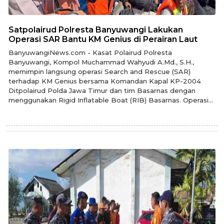
Satpolairud Polresta Banyuwangi Lakukan
Operasi SAR Bantu KM Genius di Perairan Laut
BanyuwangiNews.com - Kasat Polairud Polresta
Banyuwangi, Kompol Muchammad Wahyudi A.Md., S.H.,
memimpin langsung operasi Search and Rescue (SAR)
terhadap KM Genius bersama Komandan Kapal KP-2004
Ditpolairud Polda Jawa Timur dan tim Basarnas dengan
menggunakan Rigid Inflatable Boat (RIB) Basarnas. Operasi...