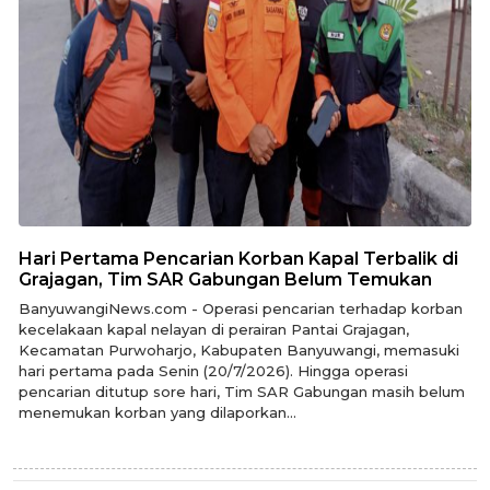
Hari Pertama Pencarian Korban Kapal Terbalik di
Grajagan, Tim SAR Gabungan Belum Temukan
BanyuwangiNews.com - Operasi pencarian terhadap korban
kecelakaan kapal nelayan di perairan Pantai Grajagan,
Kecamatan Purwoharjo, Kabupaten Banyuwangi, memasuki
hari pertama pada Senin (20/7/2026). Hingga operasi
pencarian ditutup sore hari, Tim SAR Gabungan masih belum
menemukan korban yang dilaporkan...