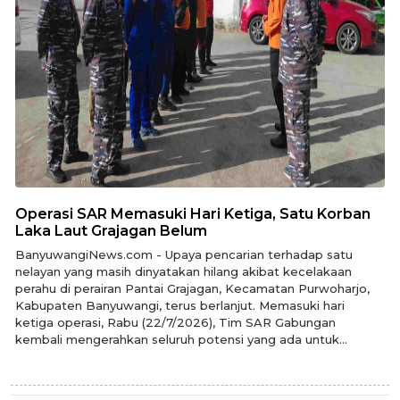
Operasi SAR Memasuki Hari Ketiga, Satu Korban
Laka Laut Grajagan Belum
BanyuwangiNews.com - Upaya pencarian terhadap satu
nelayan yang masih dinyatakan hilang akibat kecelakaan
perahu di perairan Pantai Grajagan, Kecamatan Purwoharjo,
Kabupaten Banyuwangi, terus berlanjut. Memasuki hari
ketiga operasi, Rabu (22/7/2026), Tim SAR Gabungan
kembali mengerahkan seluruh potensi yang ada untuk...