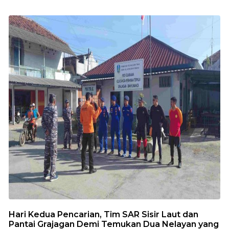
Hari Kedua Pencarian, Tim SAR Sisir Laut dan
Pantai Grajagan Demi Temukan Dua Nelayan yang