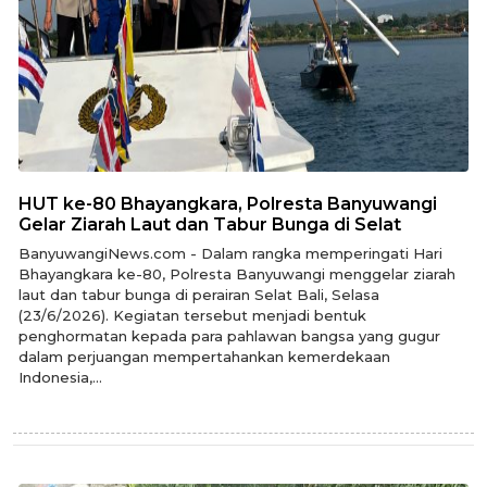
HUT ke-80 Bhayangkara, Polresta Banyuwangi
Gelar Ziarah Laut dan Tabur Bunga di Selat
BanyuwangiNews.com - Dalam rangka memperingati Hari
Bhayangkara ke-80, Polresta Banyuwangi menggelar ziarah
laut dan tabur bunga di perairan Selat Bali, Selasa
(23/6/2026). Kegiatan tersebut menjadi bentuk
penghormatan kepada para pahlawan bangsa yang gugur
dalam perjuangan mempertahankan kemerdekaan
Indonesia,...