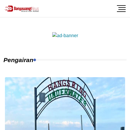
Pengairan