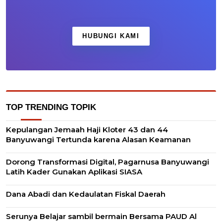
HUBUNGI KAMI
TOP TRENDING TOPIK
Kepulangan Jemaah Haji Kloter 43 dan 44
Banyuwangi Tertunda karena Alasan Keamanan
Dorong Transformasi Digital, Pagarnusa Banyuwangi
Latih Kader Gunakan Aplikasi SIASA
Dana Abadi dan Kedaulatan Fiskal Daerah
Serunya Belajar sambil bermain Bersama PAUD Al