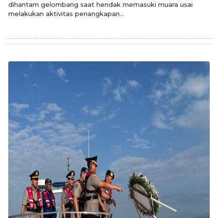
dihantam gelombang saat hendak memasuki muara usai
melakukan aktivitas penangkapan...