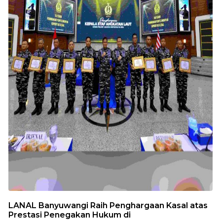
LANAL Banyuwangi Raih Penghargaan Kasal atas
Prestasi Penegakan Hukum di