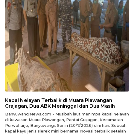
Kapal Nelayan Terbalik di Muara Plawangan
Grajagan, Dua ABK Meninggal dan Dua Masih
BanyuwangiNews.com - Musibah laut menimpa kapal nelayan
di kawasan Muara Plawangan, Pantai Grajagan, Kecamatan
Purwoharjo, Banyuwangi, Senin (20/7/2026) dini hari. Sebuah
kapal kayu jenis slerek mini bernama Inovasi terbalik setelah