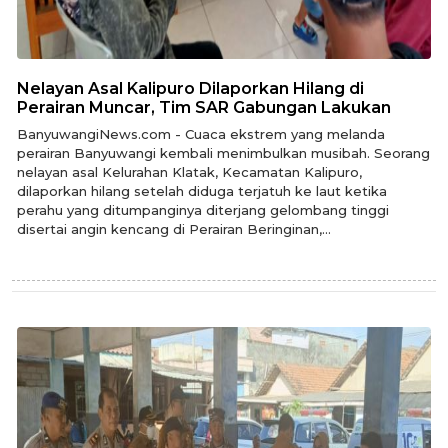
Nelayan Asal Kalipuro Dilaporkan Hilang di
Perairan Muncar, Tim SAR Gabungan Lakukan
BanyuwangiNews.com - Cuaca ekstrem yang melanda
perairan Banyuwangi kembali menimbulkan musibah. Seorang
nelayan asal Kelurahan Klatak, Kecamatan Kalipuro,
dilaporkan hilang setelah diduga terjatuh ke laut ketika
perahu yang ditumpanginya diterjang gelombang tinggi
disertai angin kencang di Perairan Beringinan,...