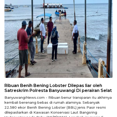
Ribuan Benih Bening Lobster Dilepas liar oleh
Satreskrim Polresta Banyuwangi Di perairan Selat
BanyuwangiNews.com - Ribuan benur transparan itu akhirnya
kembali berenang bebas di rumah alaminya. Sebanyak
22.580 ekor Benih Bening Lobster (BBL) jenis Pasir resmi
dilepasliarkan di Kawasan Konservasi Laut Bangsring