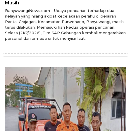
Masih
BanyuwangiNews.com - Upaya pencarian terhadap dua
nelayan yang hilang akibat kecelakaan perahu di perairan
Pantai Grajagan, Kecamatan Purwoharjo, Banyuwangi, masih
terus dilakukan. Memasuki hari kedua operasi pencarian,
Selasa (21/7/2026), Tim SAR Gabungan kembali mengerahkan
personel dan armada untuk menyisir laut...