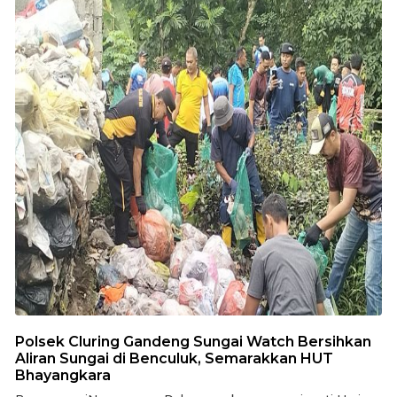
Polsek Cluring Gandeng Sungai Watch Bersihkan
Aliran Sungai di Benculuk, Semarakkan HUT
Bhayangkara