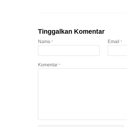
Tinggalkan Komentar
Nama
Email
*
*
Komentar
*