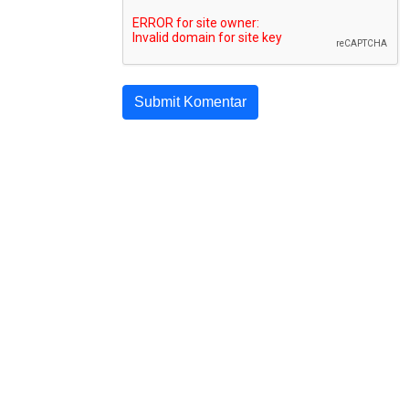
Submit Komentar