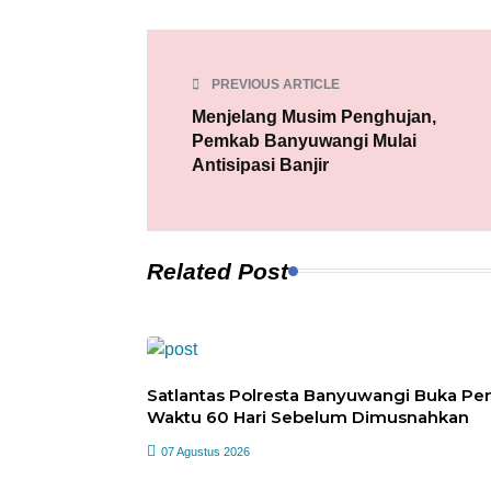
PREVIOUS ARTICLE
Menjelang Musim Penghujan,
Pemkab Banyuwangi Mulai
Antisipasi Banjir
Related Post
Satlantas Polresta Banyuwangi Buka Pen
Waktu 60 Hari Sebelum Dimusnahkan
07 Agustus 2026