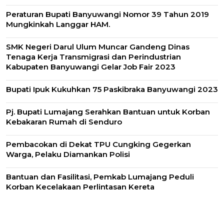
Peraturan Bupati Banyuwangi Nomor 39 Tahun 2019
Mungkinkah Langgar HAM.
SMK Negeri Darul Ulum Muncar Gandeng Dinas
Tenaga Kerja Transmigrasi dan Perindustrian
Kabupaten Banyuwangi Gelar Job Fair 2023
Bupati Ipuk Kukuhkan 75 Paskibraka Banyuwangi 2023
Pj. Bupati Lumajang Serahkan Bantuan untuk Korban
Kebakaran Rumah di Senduro
Pembacokan di Dekat TPU Cungking Gegerkan
Warga, Pelaku Diamankan Polisi
Bantuan dan Fasilitasi, Pemkab Lumajang Peduli
Korban Kecelakaan Perlintasan Kereta