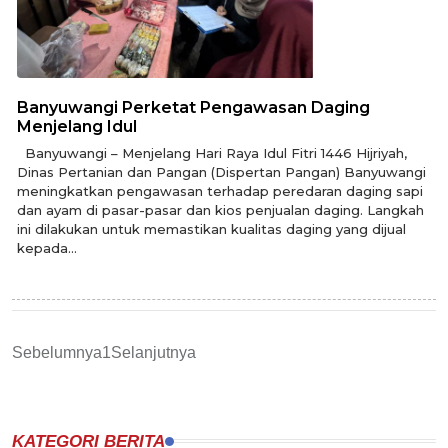
Banyuwangi Perketat Pengawasan Daging
Menjelang Idul
Banyuwangi – Menjelang Hari Raya Idul Fitri 1446 Hijriyah,
Dinas Pertanian dan Pangan (Dispertan Pangan) Banyuwangi
meningkatkan pengawasan terhadap peredaran daging sapi
dan ayam di pasar-pasar dan kios penjualan daging. Langkah
ini dilakukan untuk memastikan kualitas daging yang dijual
kepada...
Sebelumnya
1
Selanjutnya
KATEGORI BERITA