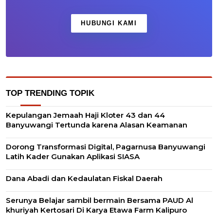
HUBUNGI KAMI
TOP TRENDING TOPIK
Kepulangan Jemaah Haji Kloter 43 dan 44
Banyuwangi Tertunda karena Alasan Keamanan
Dorong Transformasi Digital, Pagarnusa Banyuwangi
Latih Kader Gunakan Aplikasi SIASA
Dana Abadi dan Kedaulatan Fiskal Daerah
Serunya Belajar sambil bermain Bersama PAUD Al
khuriyah Kertosari Di Karya Etawa Farm Kalipuro