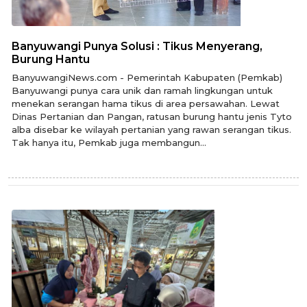
Banyuwangi Punya Solusi : Tikus Menyerang,
Burung Hantu
BanyuwangiNews.com - Pemerintah Kabupaten (Pemkab)
Banyuwangi punya cara unik dan ramah lingkungan untuk
menekan serangan hama tikus di area persawahan. Lewat
Dinas Pertanian dan Pangan, ratusan burung hantu jenis Tyto
alba disebar ke wilayah pertanian yang rawan serangan tikus.
Tak hanya itu, Pemkab juga membangun...