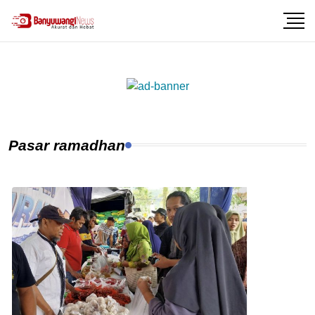
Pasar ramadhan