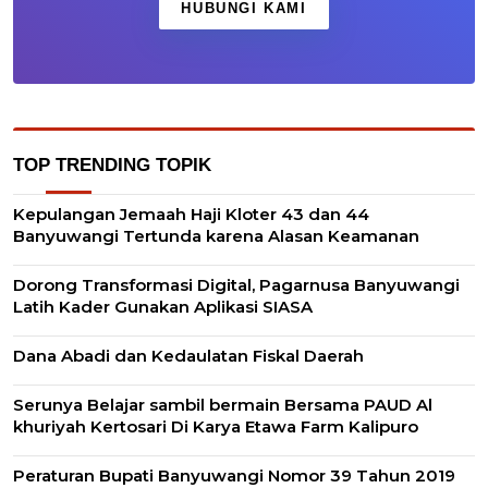
HUBUNGI KAMI
TOP TRENDING TOPIK
Kepulangan Jemaah Haji Kloter 43 dan 44
Banyuwangi Tertunda karena Alasan Keamanan
Dorong Transformasi Digital, Pagarnusa Banyuwangi
Latih Kader Gunakan Aplikasi SIASA
Dana Abadi dan Kedaulatan Fiskal Daerah
Serunya Belajar sambil bermain Bersama PAUD Al
khuriyah Kertosari Di Karya Etawa Farm Kalipuro
Peraturan Bupati Banyuwangi Nomor 39 Tahun 2019