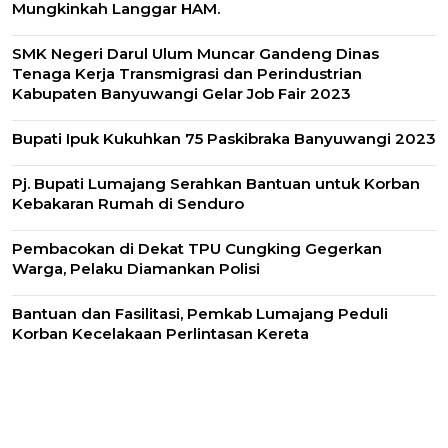
Mungkinkah Langgar HAM.
SMK Negeri Darul Ulum Muncar Gandeng Dinas
Tenaga Kerja Transmigrasi dan Perindustrian
Kabupaten Banyuwangi Gelar Job Fair 2023
Bupati Ipuk Kukuhkan 75 Paskibraka Banyuwangi 2023
Pj. Bupati Lumajang Serahkan Bantuan untuk Korban
Kebakaran Rumah di Senduro
Pembacokan di Dekat TPU Cungking Gegerkan
Warga, Pelaku Diamankan Polisi
Bantuan dan Fasilitasi, Pemkab Lumajang Peduli
Korban Kecelakaan Perlintasan Kereta