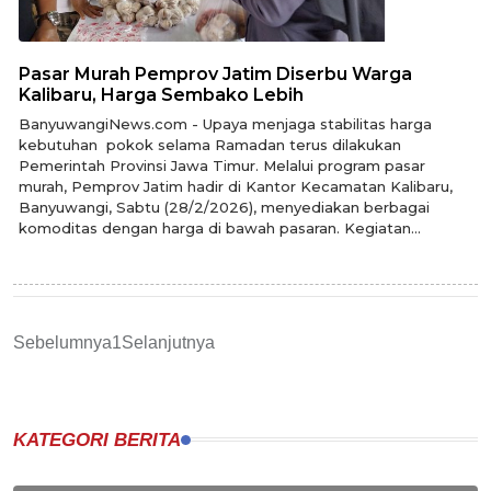
Pasar Murah Pemprov Jatim Diserbu Warga
Kalibaru, Harga Sembako Lebih
BanyuwangiNews.com - Upaya menjaga stabilitas harga
kebutuhan pokok selama Ramadan terus dilakukan
Pemerintah Provinsi Jawa Timur. Melalui program pasar
murah, Pemprov Jatim hadir di Kantor Kecamatan Kalibaru,
Banyuwangi, Sabtu (28/2/2026), menyediakan berbagai
komoditas dengan harga di bawah pasaran. Kegiatan...
Sebelumnya
1
Selanjutnya
KATEGORI BERITA