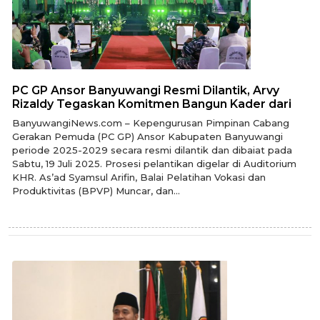
PC GP Ansor Banyuwangi Resmi Dilantik, Arvy
Rizaldy Tegaskan Komitmen Bangun Kader dari
BanyuwangiNews.com – Kepengurusan Pimpinan Cabang
Gerakan Pemuda (PC GP) Ansor Kabupaten Banyuwangi
periode 2025-2029 secara resmi dilantik dan dibaiat pada
Sabtu, 19 Juli 2025. Prosesi pelantikan digelar di Auditorium
KHR. As’ad Syamsul Arifin, Balai Pelatihan Vokasi dan
Produktivitas (BPVP) Muncar, dan...