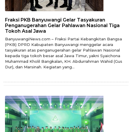
Fraksi PKB Banyuwangi Gelar Tasyakuran
Penganugerahan Gelar Pahlawan Nasional Tiga
Tokoh Asal Jawa
BanyuwangiNews.com – Fraksi Partai Kebangkitan Bangsa
(PKB) DPRD Kabupaten Banyuwangi menggelar acara
tasyakuran atas penganugerahan gelar Pahlawan Nasional
kepada tiga tokoh besar asal Jawa Timur, yakni Syaichona
Muhammad Kholil Bangkalan, KH. Abdurrahman Wahid (Gus
Dur), dan Marsinah. Kegiatan yang...