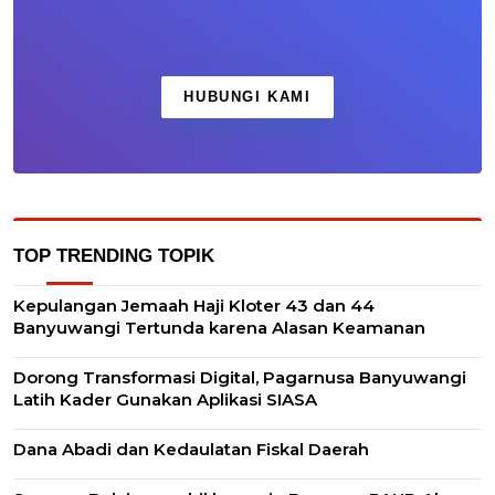
HUBUNGI KAMI
TOP TRENDING TOPIK
Kepulangan Jemaah Haji Kloter 43 dan 44
Banyuwangi Tertunda karena Alasan Keamanan
Dorong Transformasi Digital, Pagarnusa Banyuwangi
Latih Kader Gunakan Aplikasi SIASA
Dana Abadi dan Kedaulatan Fiskal Daerah