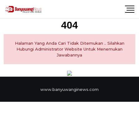
404
Halaman Yang Anda Cari Tidak Ditemukan .. Silahkan
Hubungi Administrator Website Untuk Menemukan
Jawabannya
www.banyuwanginews.com